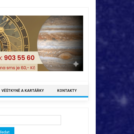
VĚŠTKYNĚ A KARTÁŘKY
KONTAKTY
ledávání