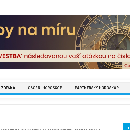
 ZDEŇKA
OSOBNÍ HOROSKOP
PARTNERSKÝ HOROSKOP
Vyh