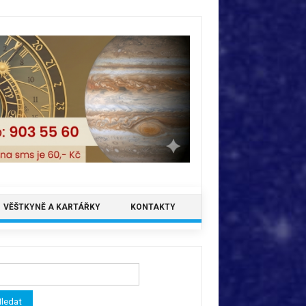
VĚŠTKYNĚ A KARTÁŘKY
KONTAKTY
ledávání