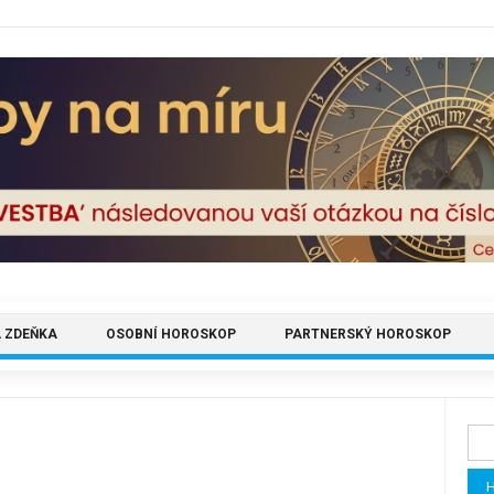
 ZDEŇKA
OSOBNÍ HOROSKOP
PARTNERSKÝ HOROSKOP
Vyh