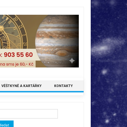
VĚŠTKYNĚ A KARTÁŘKY
KONTAKTY
ledávání