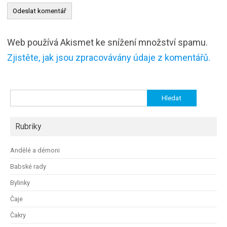
Web používá Akismet ke snížení množství spamu.
Zjistěte, jak jsou zpracovávány údaje z komentářů.
Vyhledávání
Rubriky
Andělé a démoni
Babské rady
Bylinky
Čaje
Čakry