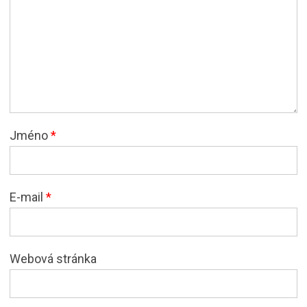
Jméno
*
E-mail
*
Webová stránka