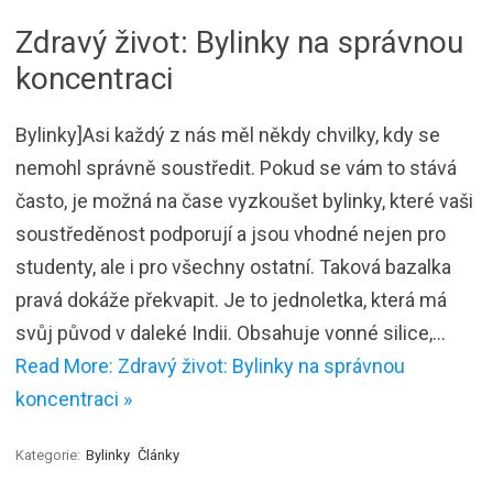
Zdravý život: Bylinky na správnou
koncentraci
Bylinky]Asi každý z nás měl někdy chvilky, kdy se
nemohl správně soustředit. Pokud se vám to stává
často, je možná na čase vyzkoušet bylinky, které vaši
soustředěnost podporují a jsou vhodné nejen pro
studenty, ale i pro všechny ostatní. Taková bazalka
pravá dokáže překvapit. Je to jednoletka, která má
svůj původ v daleké Indii. Obsahuje vonné silice,…
Read More: Zdravý život: Bylinky na správnou
koncentraci »
Kategorie:
Bylinky
Články