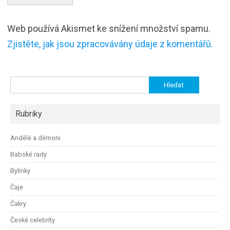
Web používá Akismet ke snížení množství spamu.
Zjistěte, jak jsou zpracovávány údaje z komentářů.
Vyhledávání
Rubriky
Andělé a démoni
Babské rady
Bylinky
Čaje
Čakry
České celebrity