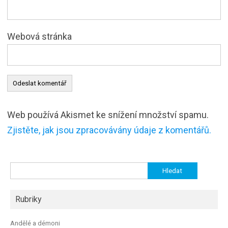
Webová stránka
Web používá Akismet ke snížení množství spamu.
Zjistěte, jak jsou zpracovávány údaje z komentářů.
Vyhledávání
Rubriky
Andělé a démoni