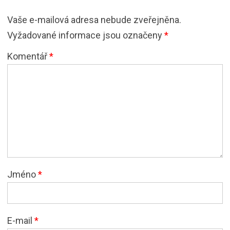
Vaše e-mailová adresa nebude zveřejněna.
Vyžadované informace jsou označeny
*
Komentář
*
Jméno
*
E-mail
*