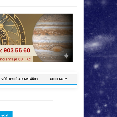
VĚŠTKYNĚ A KARTÁŘKY
KONTAKTY
ledávání