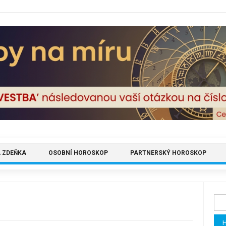
 ZDEŇKA
OSOBNÍ HOROSKOP
PARTNERSKÝ HOROSKOP
Vyh