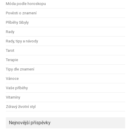
Móda podle horoskopu
Pověsti o znamení
Příběhy Sibyly
Rady
Rady, tipy a návody
Tarot
Terapie
Tipy dle znamení
Vánoce
Vaše příběhy
Vitamíny
Zdravý životní styl
Nejnovější příspěvky