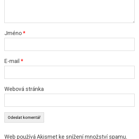
Jméno
*
E-mail
*
Webová stránka
Web používá Akismet ke snížení množství spamu.