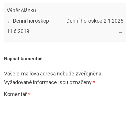
Výběr článků
←
Denní horoskop
Denní horoskop 2.1.2025
11.6.2019
→
Napsat komentář
Vaše e-mailová adresa nebude zveřejněna.
Vyžadované informace jsou označeny
*
Komentář
*