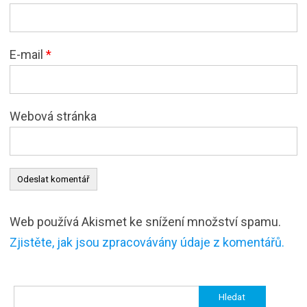
E-mail
*
Webová stránka
Web používá Akismet ke snížení množství spamu.
Zjistěte, jak jsou zpracovávány údaje z komentářů.
Vyhledávání