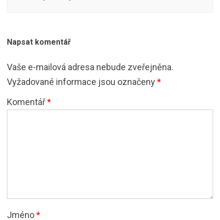
Napsat komentář
Vaše e-mailová adresa nebude zveřejněna.
Vyžadované informace jsou označeny
*
Komentář
*
Jméno
*