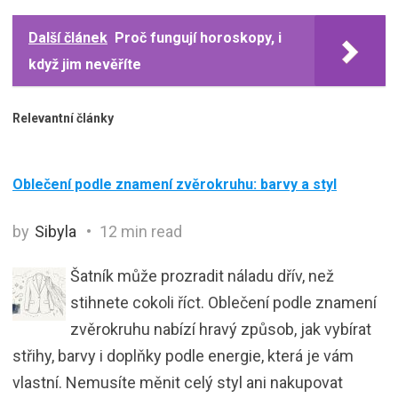
Další článek
Proč fungují horoskopy, i
když jim nevěříte
Relevantní články
Oblečení podle znamení zvěrokruhu: barvy a styl
by
Sibyla
12 min read
Šatník může prozradit náladu dřív, než
stihnete cokoli říct. Oblečení podle znamení
zvěrokruhu nabízí hravý způsob, jak vybírat
střihy, barvy i doplňky podle energie, která je vám
vlastní. Nemusíte měnit celý styl ani nakupovat