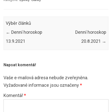
Výběr článků
←
Denní horoskop
Denní horoskop
13.9.2021
20.8.2021
→
Napsat komentář
Vaše e-mailová adresa nebude zveřejněna.
Vyžadované informace jsou označeny
*
Komentář
*