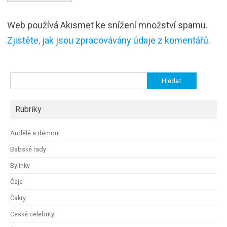
Web používá Akismet ke snížení množství spamu.
Zjistěte, jak jsou zpracovávány údaje z komentářů.
Vyhledávání
Rubriky
Andělé a démoni
Babské rady
Bylinky
Čaje
Čakry
České celebrity