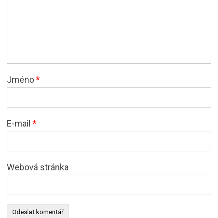
Jméno
*
E-mail
*
Webová stránka