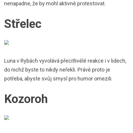
nenapadne, že by mohl aktivně protestovat.
Střelec
Luna v Rybách vyvolává přecitlivělé reakce i v lidech,
do nichž byste to nikdy neřekli. Právě proto je
potřeba, abyste svůj smysl pro humor omezili.
Kozoroh