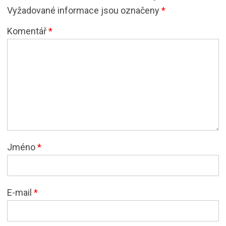
Vyžadované informace jsou označeny
*
Komentář
*
Jméno
*
E-mail
*