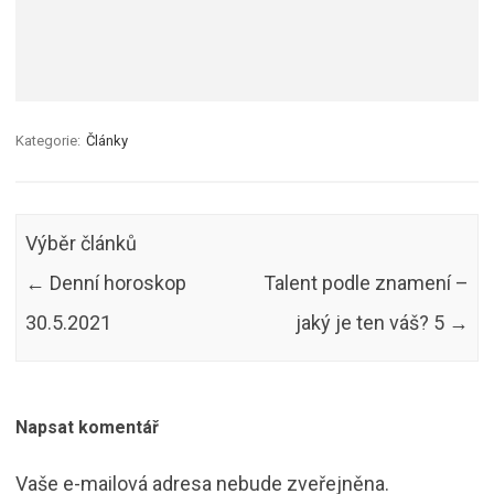
Kategorie:
Články
Výběr článků
←
Denní horoskop
Talent podle znamení –
30.5.2021
jaký je ten váš? 5
→
Napsat komentář
Vaše e-mailová adresa nebude zveřejněna.