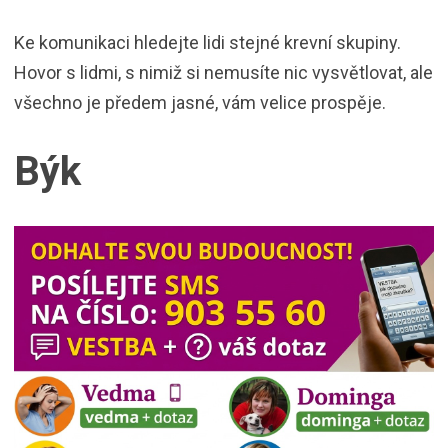
Ke komunikaci hledejte lidi stejné krevní skupiny.
Hovor s lidmi, s nimiž si nemusíte nic vysvětlovat, ale
všechno je předem jasné, vám velice prospěje.
Býk