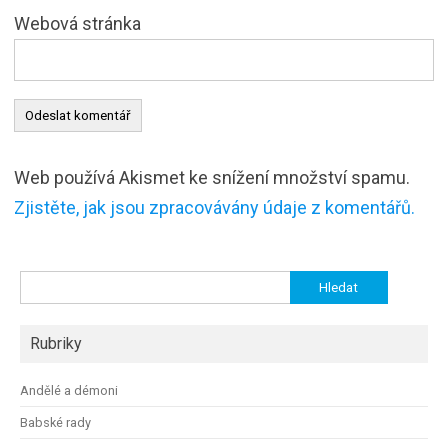
Webová stránka
Web používá Akismet ke snížení množství spamu.
Zjistěte, jak jsou zpracovávány údaje z komentářů.
Vyhledávání
Rubriky
Andělé a démoni
Babské rady