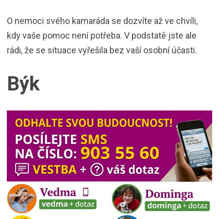
O nemoci svého kamaráda se dozvíte až ve chvíli,
kdy vaše pomoc není potřeba. V podstatě jste ale
rádi, že se situace vyřešila bez vaší osobní účasti.
Býk