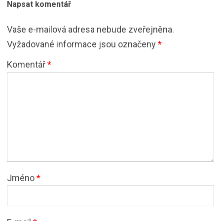
Napsat komentář
Vaše e-mailová adresa nebude zveřejněna.
Vyžadované informace jsou označeny
*
Komentář
*
Jméno
*