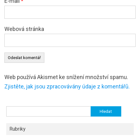
E-mail
*
Webová stránka
Web používá Akismet ke snížení množství spamu.
Zjistěte, jak jsou zpracovávány údaje z komentářů.
Vyhledávání
Rubriky