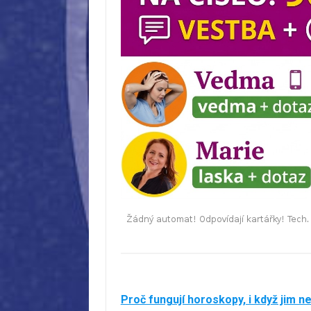
Proč fungují horoskopy, i když jim n