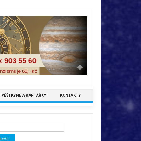
VĚŠTKYNĚ A KARTÁŘKY
KONTAKTY
ledávání