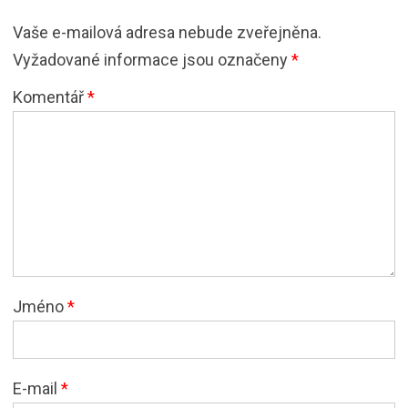
Vaše e-mailová adresa nebude zveřejněna.
Vyžadované informace jsou označeny
*
Komentář
*
Jméno
*
E-mail
*