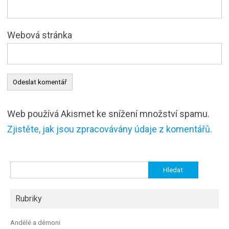
Webová stránka
Web používá Akismet ke snížení množství spamu.
Zjistěte, jak jsou zpracovávány údaje z komentářů.
Vyhledávání
Rubriky
Andělé a démoni