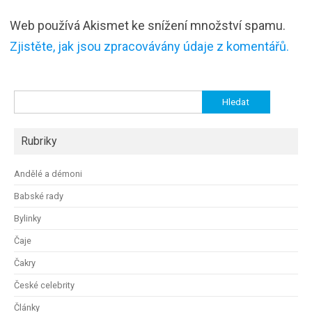
Web používá Akismet ke snížení množství spamu.
Zjistěte, jak jsou zpracovávány údaje z komentářů.
Vyhledávání
Rubriky
Andělé a démoni
Babské rady
Bylinky
Čaje
Čakry
České celebrity
Články