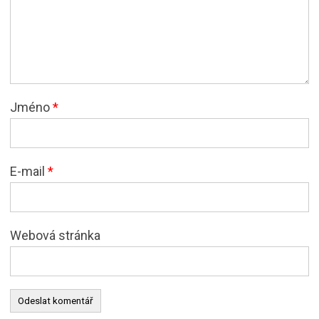
Jméno
*
E-mail
*
Webová stránka