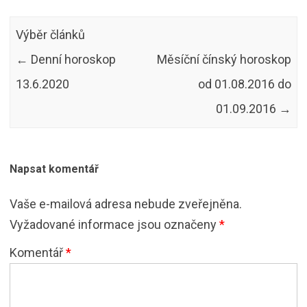
Výběr článků
←
Denní horoskop
Měsíční čínský horoskop
13.6.2020
od 01.08.2016 do
01.09.2016
→
Napsat komentář
Vaše e-mailová adresa nebude zveřejněna.
Vyžadované informace jsou označeny
*
Komentář
*