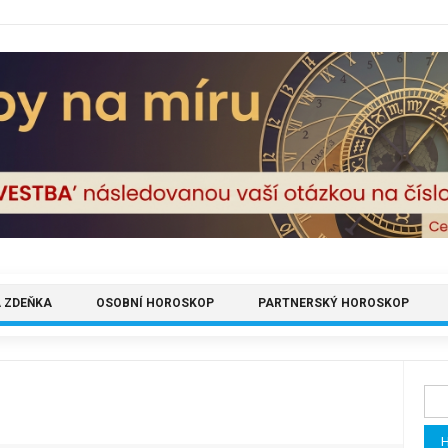
 ZDEŇKA
OSOBNÍ HOROSKOP
PARTNERSKÝ HOROSKOP
Vyh