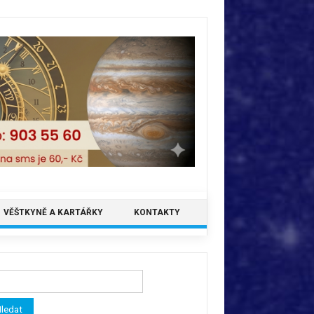
VĚŠTKYNĚ A KARTÁŘKY
KONTAKTY
ledávání