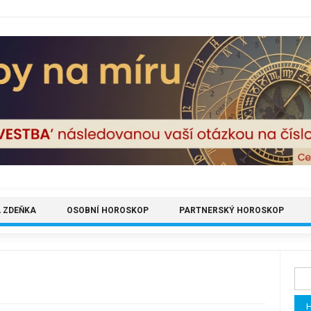
 ZDEŇKA
OSOBNÍ HOROSKOP
PARTNERSKÝ HOROSKOP
Vyh