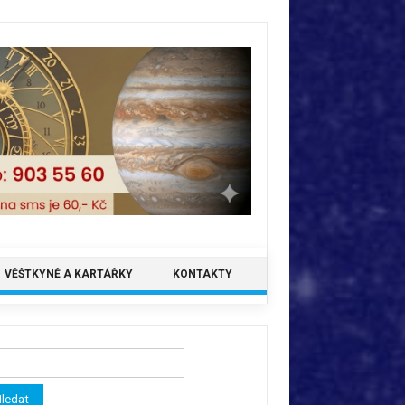
VĚŠTKYNĚ A KARTÁŘKY
KONTAKTY
ledávání