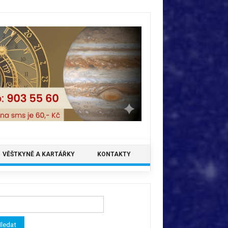
VĚŠTKYNĚ A KARTÁŘKY
KONTAKTY
ledávání