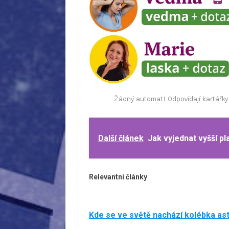
Další článek
Jak vyjednat vyšší pl
Relevantní články
Kde se ve světě nachází kolébka as