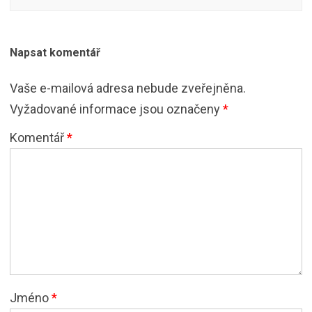
Napsat komentář
Vaše e-mailová adresa nebude zveřejněna.
Vyžadované informace jsou označeny
*
Komentář
*
Jméno
*