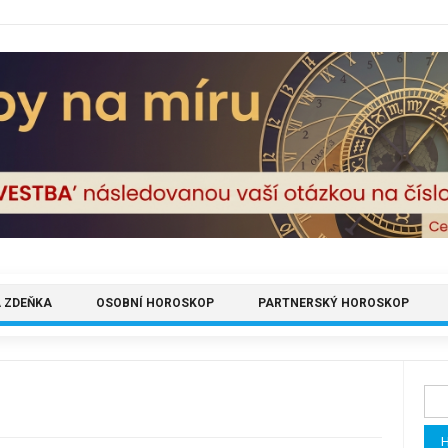
 ZDEŇKA
OSOBNÍ HOROSKOP
PARTNERSKÝ HOROSKOP
Vyh