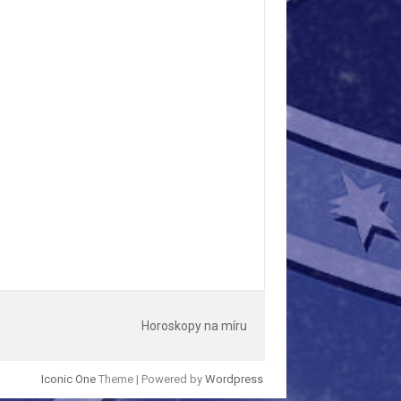
Horoskopy na míru
Iconic One
Theme | Powered by
Wordpress