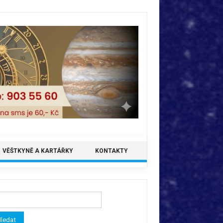
VĚŠTKYNĚ A KARTÁŘKY
KONTAKTY
ledávání