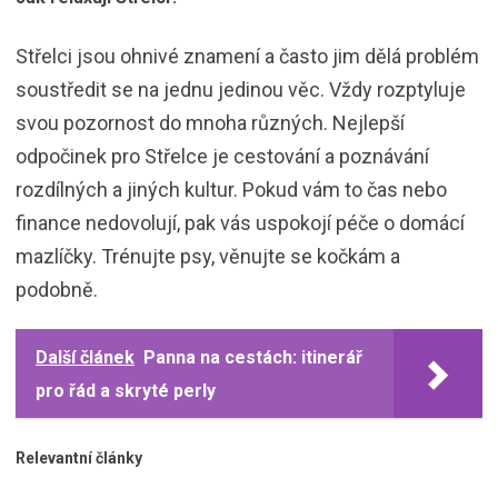
Střelci jsou ohnivé znamení a často jim dělá problém
soustředit se na jednu jedinou věc. Vždy rozptyluje
svou pozornost do mnoha různých. Nejlepší
odpočinek pro Střelce je cestování a poznávání
rozdílných a jiných kultur. Pokud vám to čas nebo
finance nedovolují, pak vás uspokojí péče o domácí
mazlíčky. Trénujte psy, věnujte se kočkám a
podobně.
Další článek
Panna na cestách: itinerář
pro řád a skryté perly
Relevantní články