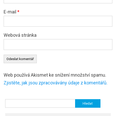
E-mail
*
Webová stránka
Web používá Akismet ke snížení množství spamu.
Zjistěte, jak jsou zpracovávány údaje z komentářů.
Vyhledávání