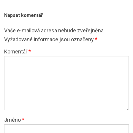
Napsat komentář
Vaše e-mailová adresa nebude zveřejněna.
Vyžadované informace jsou označeny
*
Komentář
*
Jméno
*