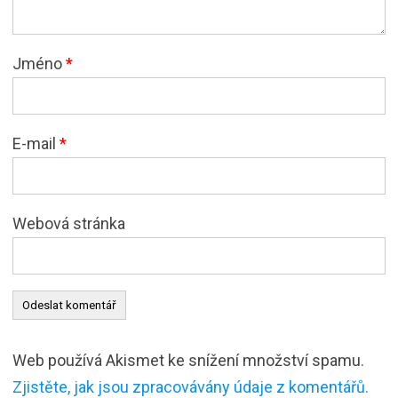
Jméno
*
E-mail
*
Webová stránka
Web používá Akismet ke snížení množství spamu.
Zjistěte, jak jsou zpracovávány údaje z komentářů.