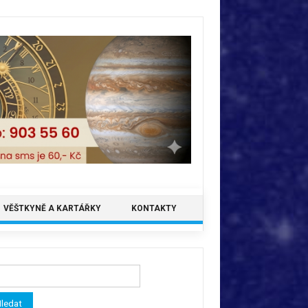
VĚŠTKYNĚ A KARTÁŘKY
KONTAKTY
ledávání