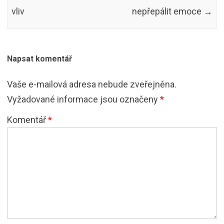
vliv
nepřepálit emoce
→
Napsat komentář
Vaše e-mailová adresa nebude zveřejněna.
Vyžadované informace jsou označeny
*
Komentář
*