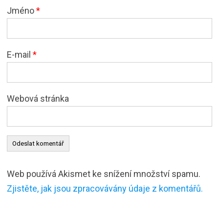
Jméno
*
E-mail
*
Webová stránka
Web používá Akismet ke snížení množství spamu.
Zjistěte, jak jsou zpracovávány údaje z komentářů.