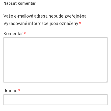
Napsat komentář
Vaše e-mailová adresa nebude zveřejněna.
Vyžadované informace jsou označeny
*
Komentář
*
Jméno
*