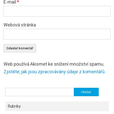
E-mail
*
Webová stránka
Web používá Akismet ke snížení množství spamu.
Zjistěte, jak jsou zpracovávány údaje z komentářů.
Vyhledávání
Rubriky