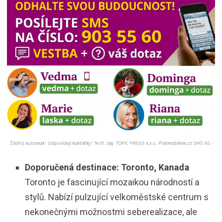
Doporučená destinace: Toronto, Kanada
Toronto je fascinující mozaikou národností a
stylů. Nabízí pulzující velkoměstské centrum s
nekonečnými možnostmi seberealizace, ale