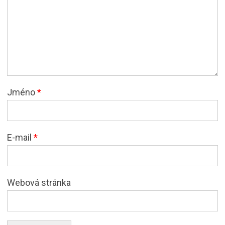
Jméno
*
E-mail
*
Webová stránka