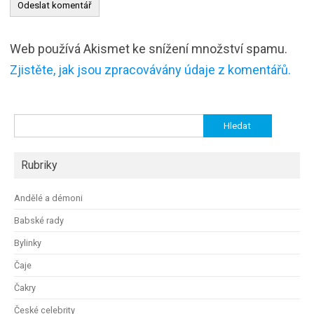
Web používá Akismet ke snížení množství spamu.
Zjistěte, jak jsou zpracovávány údaje z komentářů.
Vyhledávání
Rubriky
Andělé a démoni
Babské rady
Bylinky
Čaje
Čakry
České celebrity