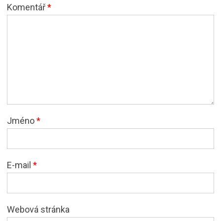
Komentář
*
Jméno
*
E-mail
*
Webová stránka