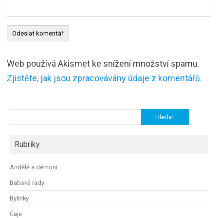
Web používá Akismet ke snížení množství spamu.
Zjistěte, jak jsou zpracovávány údaje z komentářů.
Vyhledávání
Rubriky
Andělé a démoni
Babské rady
Bylinky
Čaje