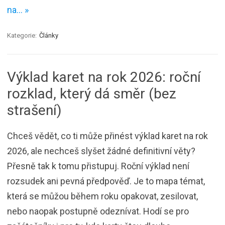
na… »
Kategorie:
Články
Výklad karet na rok 2026: roční
rozklad, který dá směr (bez
strašení)
Chceš vědět, co ti může přinést výklad karet na rok
2026, ale nechceš slyšet žádné definitivní věty?
Přesně tak k tomu přistupuj. Roční výklad není
rozsudek ani pevná předpověď. Je to mapa témat,
která se můžou během roku opakovat, zesilovat,
nebo naopak postupně odeznívat. Hodí se pro