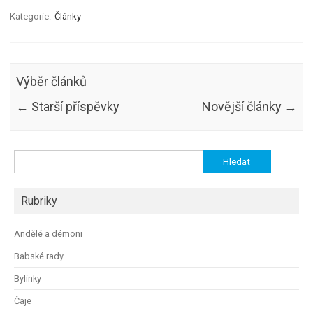
Kategorie:
Články
Výběr článků
←
Starší příspěvky
Novější články
→
Vyhledávání
Rubriky
Andělé a démoni
Babské rady
Bylinky
Čaje