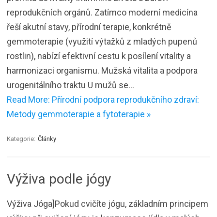
reprodukčních orgánů. Zatímco moderní medicína
řeší akutní stavy, přírodní terapie, konkrétně
gemmoterapie (využití výtažků z mladých pupenů
rostlin), nabízí efektivní cestu k posílení vitality a
harmonizaci organismu. Mužská vitalita a podpora
urogenitálního traktu U mužů se…
Read More: Přírodní podpora reprodukčního zdraví:
Metody gemmoterapie a fytoterapie »
Kategorie:
Články
Výživa podle jógy
Výživa Jóga]Pokud cvičíte jógu, základním principem