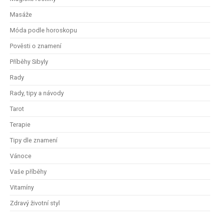
Masáže
Móda podle horoskopu
Pověsti o znamení
Příběhy Sibyly
Rady
Rady, tipy a návody
Tarot
Terapie
Tipy dle znamení
Vánoce
Vaše příběhy
Vitamíny
Zdravý životní styl