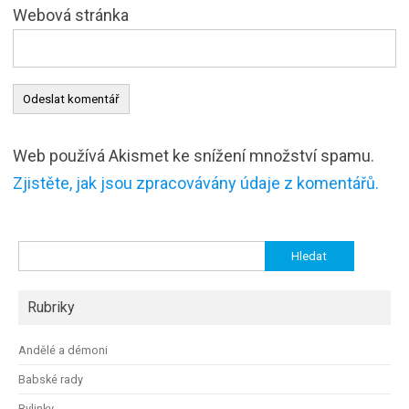
Webová stránka
Web používá Akismet ke snížení množství spamu.
Zjistěte, jak jsou zpracovávány údaje z komentářů.
Vyhledávání
Rubriky
Andělé a démoni
Babské rady
Bylinky