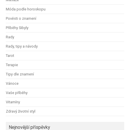
Móda podle horoskopu
Pověsti o znamení
Příběhy Sibyly
Rady
Rady, tipy a návody
Tarot
Terapie
Tipy dle znamení
Vánoce
Vaše příběhy
Vitamíny
Zdravý životní styl
Nejnovější příspěvky