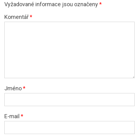
Vyžadované informace jsou označeny
*
Komentář
*
Jméno
*
E-mail
*