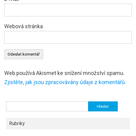
Webová stránka
Web používá Akismet ke snížení množství spamu.
Zjistěte, jak jsou zpracovávány údaje z komentářů.
Vyhledávání
Rubriky