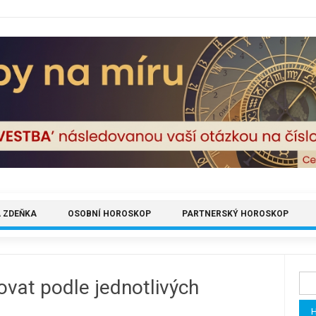
 ZDEŇKA
OSOBNÍ HOROSKOP
PARTNERSKÝ HOROSKOP
Vyh
ovat podle jednotlivých