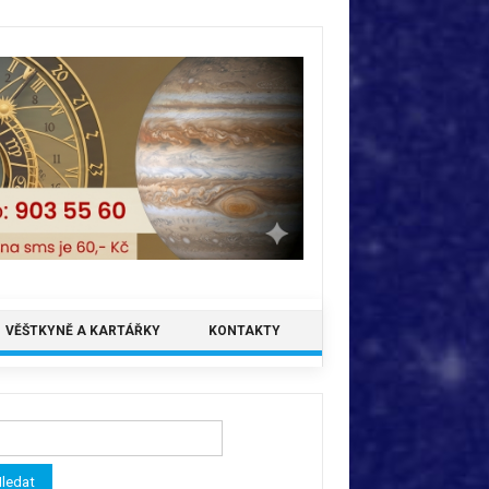
VĚŠTKYNĚ A KARTÁŘKY
KONTAKTY
ledávání