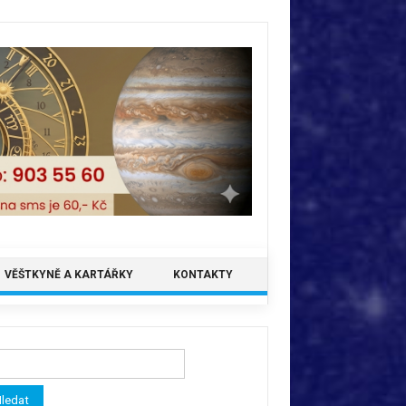
VĚŠTKYNĚ A KARTÁŘKY
KONTAKTY
ledávání