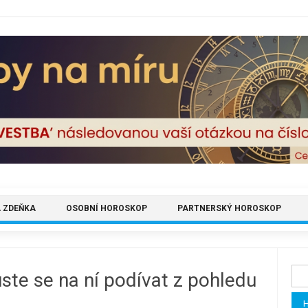
 ZDEŇKA
OSOBNÍ HOROSKOP
PARTNERSKÝ HOROSKOP
Vyh
ste se na ní podívat z pohledu