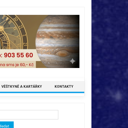
VĚŠTKYNĚ A KARTÁŘKY
KONTAKTY
ledávání