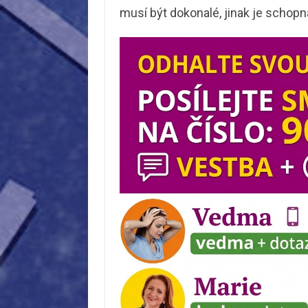
musí být dokonalé, jinak je schopn