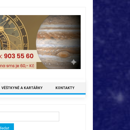
VĚŠTKYNĚ A KARTÁŘKY
KONTAKTY
ledávání