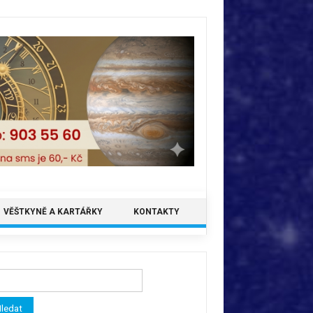
VĚŠTKYNĚ A KARTÁŘKY
KONTAKTY
ledávání