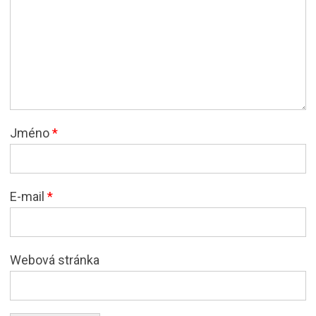
Jméno
*
E-mail
*
Webová stránka