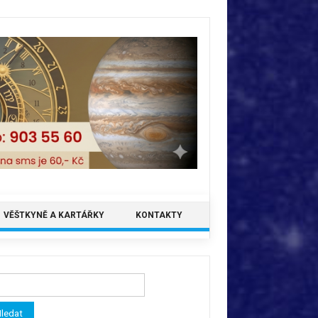
VĚŠTKYNĚ A KARTÁŘKY
KONTAKTY
ledávání