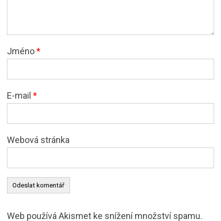
Jméno
*
E-mail
*
Webová stránka
Web používá Akismet ke snížení množství spamu.