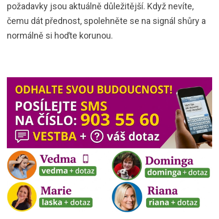
požadavky jsou aktuálně důležitější. Když nevíte,
čemu dát přednost, spolehněte se na signál shůry a
normálně si hoďte korunou.