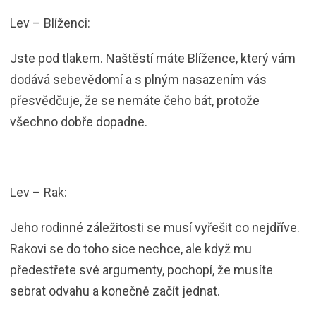
Lev – Blíženci:
Jste pod tlakem. Naštěstí máte Blížence, který vám
dodává sebevědomí a s plným nasazením vás
přesvědčuje, že se nemáte čeho bát, protože
všechno dobře dopadne.
Lev – Rak:
Jeho rodinné záležitosti se musí vyřešit co nejdříve.
Rakovi se do toho sice nechce, ale když mu
předestřete své argumenty, pochopí, že musíte
sebrat odvahu a konečně začít jednat.