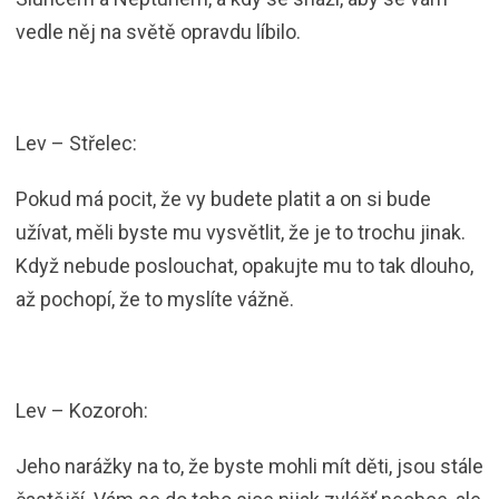
vedle něj na světě opravdu líbilo.
Lev – Střelec:
Pokud má pocit, že vy budete platit a on si bude
užívat, měli byste mu vysvětlit, že je to trochu jinak.
Když nebude poslouchat, opakujte mu to tak dlouho,
až pochopí, že to myslíte vážně.
Lev – Kozoroh:
Jeho narážky na to, že byste mohli mít děti, jsou stále