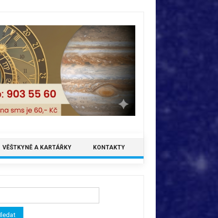
VĚŠTKYNĚ A KARTÁŘKY
KONTAKTY
ledávání