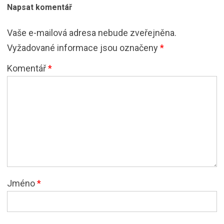
Napsat komentář
Vaše e-mailová adresa nebude zveřejněna.
Vyžadované informace jsou označeny
*
Komentář
*
Jméno
*