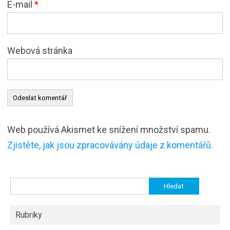
E-mail
*
Webová stránka
Web používá Akismet ke snížení množství spamu.
Zjistěte, jak jsou zpracovávány údaje z komentářů.
Vyhledávání
Rubriky