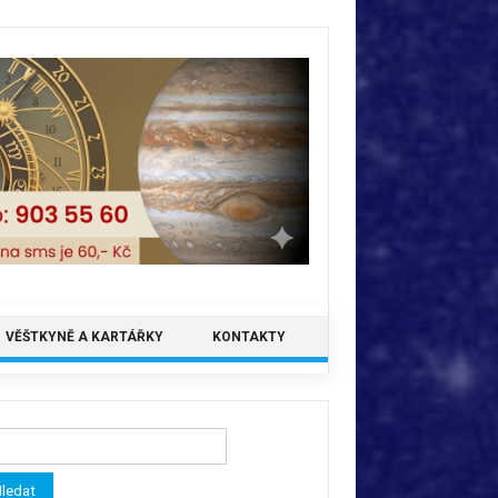
VĚŠTKYNĚ A KARTÁŘKY
KONTAKTY
ledávání