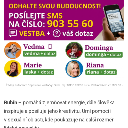
Rubín
– pomáhá zjemňovat energie, dále člověka
inspiruje a posiluje jeho kreativitu. Umí pomoci i
v sexuální oblasti, kde poukazuje na další rozměr