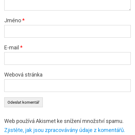
Jméno
*
E-mail
*
Webová stránka
Web používá Akismet ke snížení množství spamu.
Zjistěte, jak jsou zpracovávány údaje z komentářů.