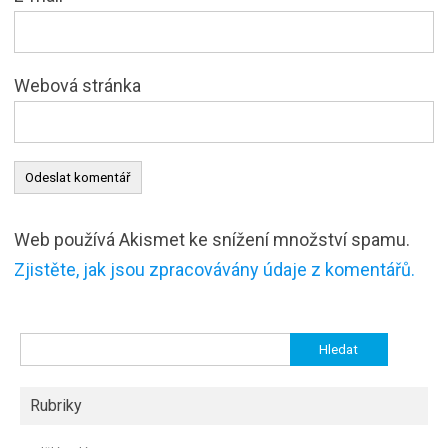
Webová stránka
Web používá Akismet ke snížení množství spamu.
Zjistěte, jak jsou zpracovávány údaje z komentářů.
Vyhledávání
Rubriky