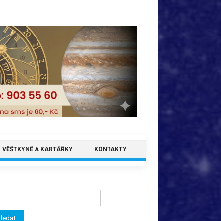
VĚŠTKYNĚ A KARTÁŘKY
KONTAKTY
ledávání