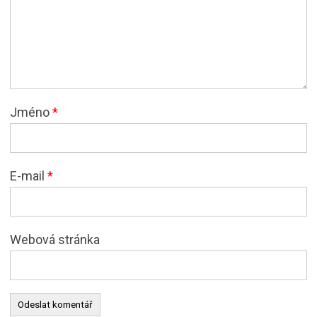
Jméno
*
E-mail
*
Webová stránka