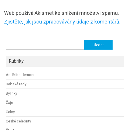
Web používá Akismet ke snížení množství spamu.
Zjistěte, jak jsou zpracovávány údaje z komentářů.
Vyhledávání
Rubriky
Andělé a démoni
Babské rady
Bylinky
Čaje
Čakry
České celebrity