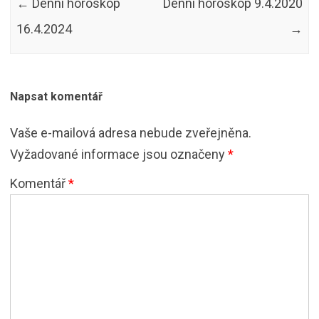
←
Denní horoskop
Denní horoskop 9.4.2020
16.4.2024
→
Napsat komentář
Vaše e-mailová adresa nebude zveřejněna.
Vyžadované informace jsou označeny
*
Komentář
*