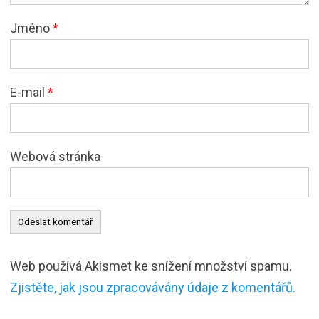
Jméno
*
E-mail
*
Webová stránka
Web používá Akismet ke snížení množství spamu.
Zjistěte, jak jsou zpracovávány údaje z komentářů.